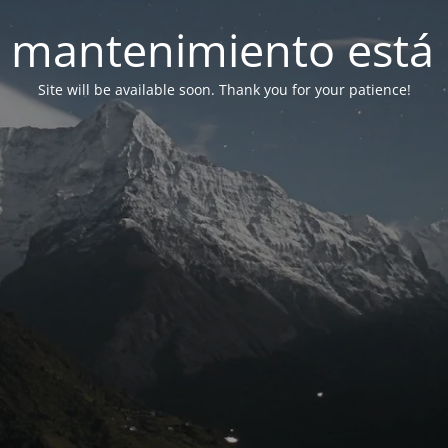
 mantenimiento está 
Site will be available soon. Thank you for your patience!