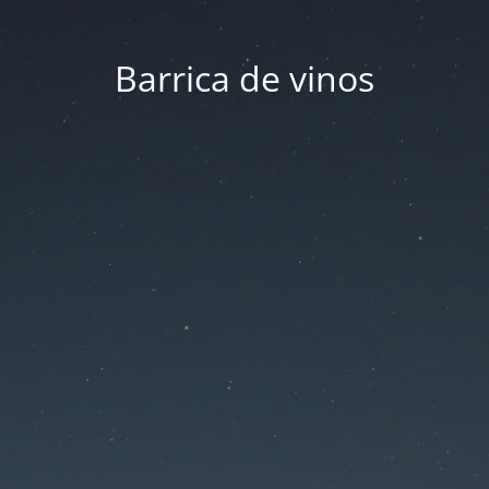
Barrica de vinos